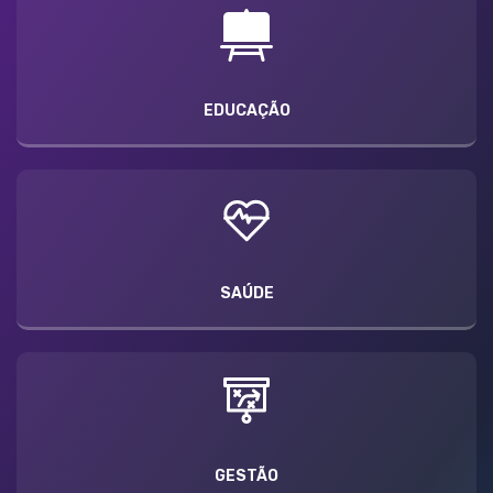
EDUCAÇÃO
SAÚDE
GESTÃO