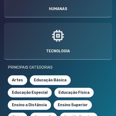
HUMANAS
TECNOLOGIA
PRINCIPAIS CATEGORIAS
Artes
Educação Básica
Educação Especial
Educação Física
Ensino a Distância
Ensino Superior