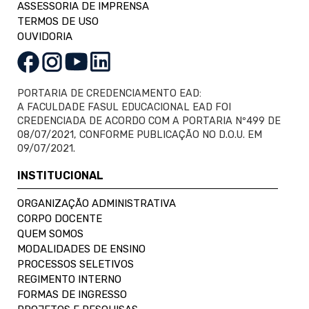
ASSESSORIA DE IMPRENSA
TERMOS DE USO
OUVIDORIA
PORTARIA DE CREDENCIAMENTO EAD:
A FACULDADE FASUL EDUCACIONAL EAD FOI
CREDENCIADA DE ACORDO COM A PORTARIA Nº499 DE
08/07/2021, CONFORME PUBLICAÇÃO NO D.O.U. EM
09/07/2021.
INSTITUCIONAL
ORGANIZAÇÃO ADMINISTRATIVA
CORPO DOCENTE
QUEM SOMOS
MODALIDADES DE ENSINO
PROCESSOS SELETIVOS
REGIMENTO INTERNO
FORMAS DE INGRESSO