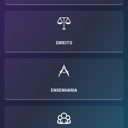
DIREITO
ENGENHARIA