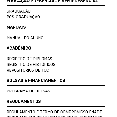
EDUCAÇÃO PRESENCIAL E SEMIPRESENCIAL
GRADUAÇÃO
PÓS-GRADUAÇÃO
MANUAIS
MANUAL DO ALUNO
ACADÊMICO
REGISTRO DE DIPLOMAS
REGISTRO DE HISTÓRICOS
REPOSITÓRIOS DE TCC
BOLSAS E FINANCIAMENTOS
PROGRAMA DE BOLSAS
REGULAMENTOS
REGULAMENTO E TERMO DE COMPROMISSO ENADE