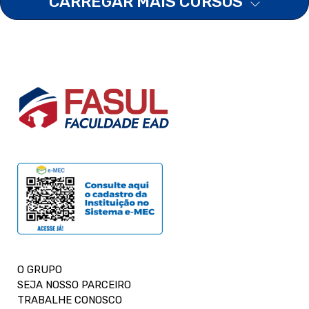
CARREGAR MAIS CURSOS
O GRUPO
SEJA NOSSO PARCEIRO
TRABALHE CONOSCO