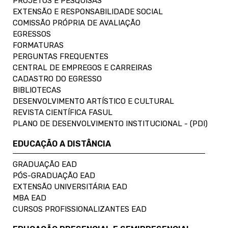
PROJETOS E PESQUISAS
EXTENSÃO E RESPONSABILIDADE SOCIAL
COMISSÃO PRÓPRIA DE AVALIAÇÃO
EGRESSOS
FORMATURAS
PERGUNTAS FREQUENTES
CENTRAL DE EMPREGOS E CARREIRAS
CADASTRO DO EGRESSO
BIBLIOTECAS
DESENVOLVIMENTO ARTÍSTICO E CULTURAL
REVISTA CIENTÍFICA FASUL
PLANO DE DESENVOLVIMENTO INSTITUCIONAL - (PDI)
EDUCAÇÃO A DISTÂNCIA
GRADUAÇÃO EAD
PÓS-GRADUAÇÃO EAD
EXTENSÃO UNIVERSITÁRIA EAD
MBA EAD
CURSOS PROFISSIONALIZANTES EAD