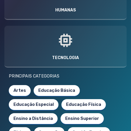
HUMANAS
TECNOLOGIA
PRINCIPAIS CATEGORIAS
Artes
Educação Básica
Educação Especial
Educação Física
Ensino a Distância
Ensino Superior