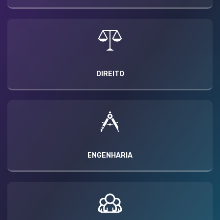
DIREITO
ENGENHARIA