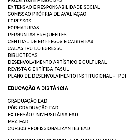
PROJETOS E PESQUISAS
EXTENSÃO E RESPONSABILIDADE SOCIAL
COMISSÃO PRÓPRIA DE AVALIAÇÃO
EGRESSOS
FORMATURAS
PERGUNTAS FREQUENTES
CENTRAL DE EMPREGOS E CARREIRAS
CADASTRO DO EGRESSO
BIBLIOTECAS
DESENVOLVIMENTO ARTÍSTICO E CULTURAL
REVISTA CIENTÍFICA FASUL
PLANO DE DESENVOLVIMENTO INSTITUCIONAL - (PDI)
EDUCAÇÃO A DISTÂNCIA
GRADUAÇÃO EAD
PÓS-GRADUAÇÃO EAD
EXTENSÃO UNIVERSITÁRIA EAD
MBA EAD
CURSOS PROFISSIONALIZANTES EAD