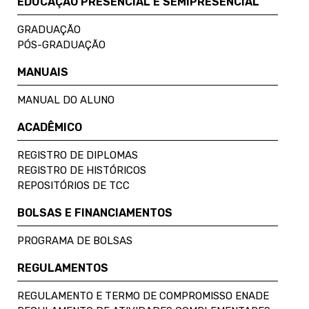
EDUCAÇÃO PRESENCIAL E SEMIPRESENCIAL
GRADUAÇÃO
PÓS-GRADUAÇÃO
MANUAIS
MANUAL DO ALUNO
ACADÊMICO
REGISTRO DE DIPLOMAS
REGISTRO DE HISTÓRICOS
REPOSITÓRIOS DE TCC
BOLSAS E FINANCIAMENTOS
PROGRAMA DE BOLSAS
REGULAMENTOS
REGULAMENTO E TERMO DE COMPROMISSO ENADE