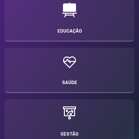
EDUCAÇÃO
SAÚDE
GESTÃO