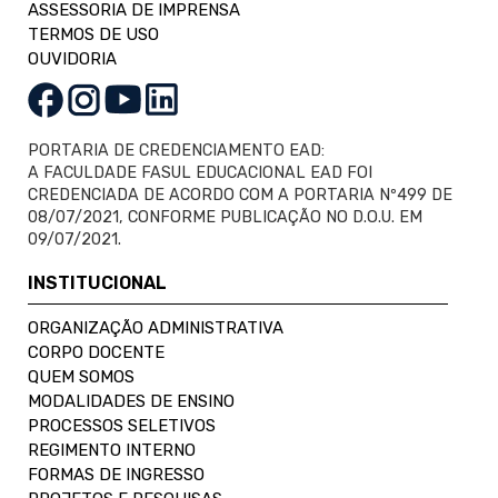
ASSESSORIA DE IMPRENSA
TERMOS DE USO
OUVIDORIA
PORTARIA DE CREDENCIAMENTO EAD:
A FACULDADE FASUL EDUCACIONAL EAD FOI
CREDENCIADA DE ACORDO COM A PORTARIA Nº499 DE
08/07/2021, CONFORME PUBLICAÇÃO NO D.O.U. EM
09/07/2021.
INSTITUCIONAL
ORGANIZAÇÃO ADMINISTRATIVA
CORPO DOCENTE
QUEM SOMOS
MODALIDADES DE ENSINO
PROCESSOS SELETIVOS
REGIMENTO INTERNO
FORMAS DE INGRESSO