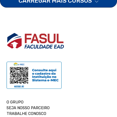
CARREGAR MAIS CURSOS
O GRUPO
SEJA NOSSO PARCEIRO
TRABALHE CONOSCO