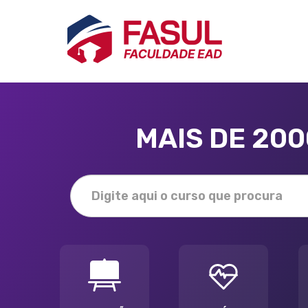
MAIS DE 20