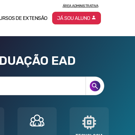
ÁREA ADMINISTRATIVA
URSOS DE EXTENSÃO
JÁ SOU ALUNO
ADUAÇÃO EAD