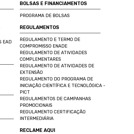
BOLSAS E FINANCIAMENTOS
PROGRAMA DE BOLSAS
REGULAMENTOS
D
REGULAMENTO E TERMO DE
S EAD
COMPROMISSO ENADE
REGULAMENTO DE ATIVIDADES
COMPLEMENTARES
REGULAMENTO DE ATIVIDADES DE
EXTENSÃO
REGULAMENTO DO PROGRAMA DE
INICIAÇÃO CIENTÍFICA E TECNOLÓGICA -
PICT
REGULAMENTOS DE CAMPANHAS
PROMOCIONAIS
REGULAMENTO CERTIFICAÇÃO
INTERMEDIÁRIA
RECLAME AQUI