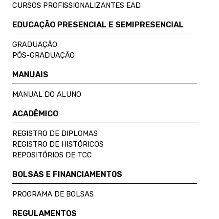
CURSOS PROFISSIONALIZANTES EAD
EDUCAÇÃO PRESENCIAL E SEMIPRESENCIAL
GRADUAÇÃO
PÓS-GRADUAÇÃO
MANUAIS
MANUAL DO ALUNO
ACADÊMICO
REGISTRO DE DIPLOMAS
REGISTRO DE HISTÓRICOS
REPOSITÓRIOS DE TCC
BOLSAS E FINANCIAMENTOS
PROGRAMA DE BOLSAS
REGULAMENTOS