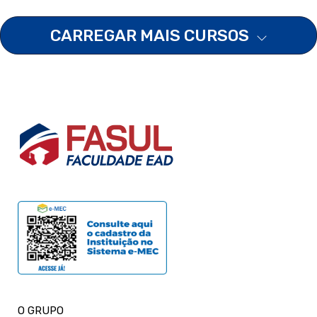
CARREGAR MAIS CURSOS
O GRUPO