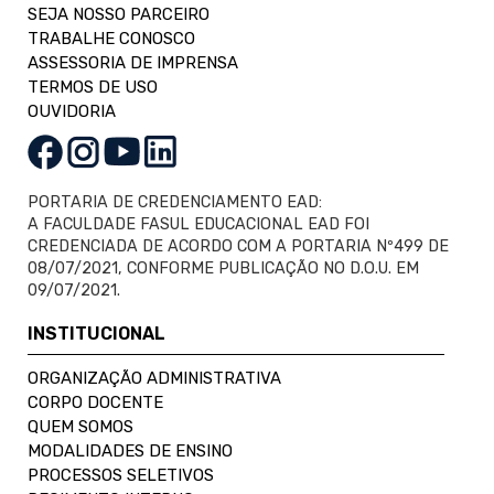
SEJA NOSSO PARCEIRO
TRABALHE CONOSCO
ASSESSORIA DE IMPRENSA
TERMOS DE USO
OUVIDORIA
PORTARIA DE CREDENCIAMENTO EAD:
A FACULDADE FASUL EDUCACIONAL EAD FOI
CREDENCIADA DE ACORDO COM A PORTARIA Nº499 DE
08/07/2021, CONFORME PUBLICAÇÃO NO D.O.U. EM
09/07/2021.
INSTITUCIONAL
ORGANIZAÇÃO ADMINISTRATIVA
CORPO DOCENTE
QUEM SOMOS
MODALIDADES DE ENSINO
PROCESSOS SELETIVOS