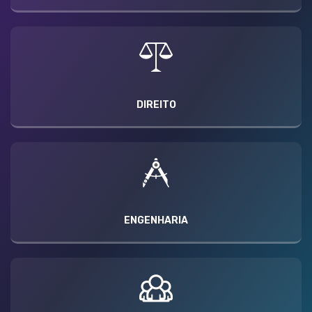
DIREITO
ENGENHARIA