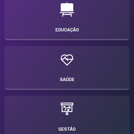
EDUCAÇÃO
SAÚDE
GESTÃO