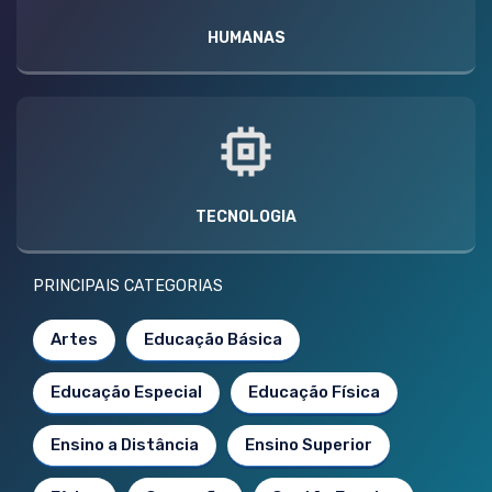
HUMANAS
TECNOLOGIA
PRINCIPAIS CATEGORIAS
Artes
Educação Básica
Educação Especial
Educação Física
Ensino a Distância
Ensino Superior