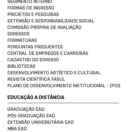
REGIMENTO INTERNO
FORMAS DE INGRESSO
PROJETOS E PESQUISAS
EXTENSÃO E RESPONSABILIDADE SOCIAL
COMISSÃO PRÓPRIA DE AVALIAÇÃO
EGRESSOS
FORMATURAS
PERGUNTAS FREQUENTES
CENTRAL DE EMPREGOS E CARREIRAS
CADASTRO DO EGRESSO
BIBLIOTECAS
DESENVOLVIMENTO ARTÍSTICO E CULTURAL
REVISTA CIENTÍFICA FASUL
PLANO DE DESENVOLVIMENTO INSTITUCIONAL - (PDI)
EDUCAÇÃO A DISTÂNCIA
GRADUAÇÃO EAD
PÓS-GRADUAÇÃO EAD
EXTENSÃO UNIVERSITÁRIA EAD
MBA EAD