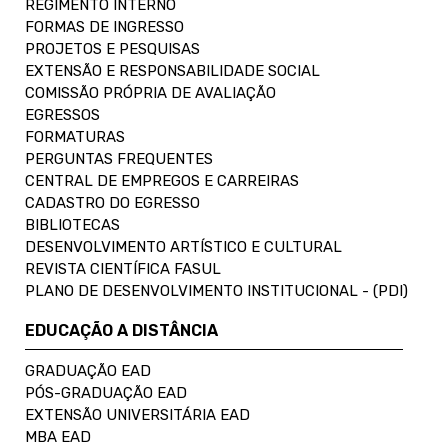
REGIMENTO INTERNO
FORMAS DE INGRESSO
PROJETOS E PESQUISAS
EXTENSÃO E RESPONSABILIDADE SOCIAL
COMISSÃO PRÓPRIA DE AVALIAÇÃO
EGRESSOS
FORMATURAS
PERGUNTAS FREQUENTES
CENTRAL DE EMPREGOS E CARREIRAS
CADASTRO DO EGRESSO
BIBLIOTECAS
DESENVOLVIMENTO ARTÍSTICO E CULTURAL
REVISTA CIENTÍFICA FASUL
PLANO DE DESENVOLVIMENTO INSTITUCIONAL - (PDI)
EDUCAÇÃO A DISTÂNCIA
GRADUAÇÃO EAD
PÓS-GRADUAÇÃO EAD
EXTENSÃO UNIVERSITÁRIA EAD
MBA EAD