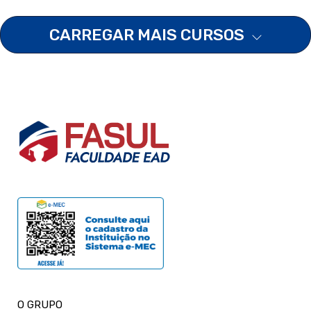
CARREGAR MAIS CURSOS
O GRUPO