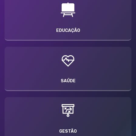
EDUCAÇÃO
SAÚDE
GESTÃO