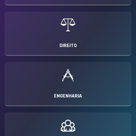
DIREITO
ENGENHARIA