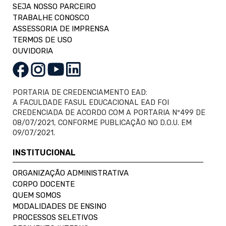
SEJA NOSSO PARCEIRO
TRABALHE CONOSCO
ASSESSORIA DE IMPRENSA
TERMOS DE USO
OUVIDORIA
PORTARIA DE CREDENCIAMENTO EAD:
A FACULDADE FASUL EDUCACIONAL EAD FOI
CREDENCIADA DE ACORDO COM A PORTARIA Nº499 DE
08/07/2021, CONFORME PUBLICAÇÃO NO D.O.U. EM
09/07/2021.
INSTITUCIONAL
ORGANIZAÇÃO ADMINISTRATIVA
CORPO DOCENTE
QUEM SOMOS
MODALIDADES DE ENSINO
PROCESSOS SELETIVOS