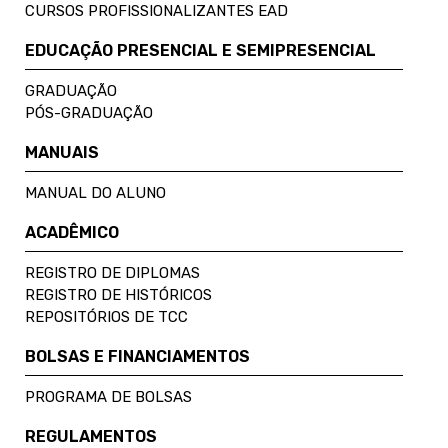
CURSOS PROFISSIONALIZANTES EAD
EDUCAÇÃO PRESENCIAL E SEMIPRESENCIAL
GRADUAÇÃO
PÓS-GRADUAÇÃO
MANUAIS
MANUAL DO ALUNO
ACADÊMICO
REGISTRO DE DIPLOMAS
REGISTRO DE HISTÓRICOS
REPOSITÓRIOS DE TCC
BOLSAS E FINANCIAMENTOS
PROGRAMA DE BOLSAS
REGULAMENTOS