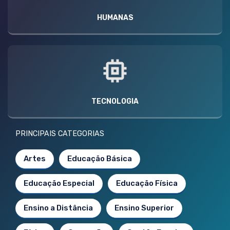
HUMANAS
TECNOLOGIA
PRINCIPAIS CATEGORIAS
Artes
Educação Básica
Educação Especial
Educação Física
Ensino a Distância
Ensino Superior