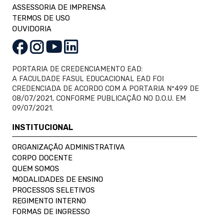
ASSESSORIA DE IMPRENSA
TERMOS DE USO
OUVIDORIA
PORTARIA DE CREDENCIAMENTO EAD:
A FACULDADE FASUL EDUCACIONAL EAD FOI
CREDENCIADA DE ACORDO COM A PORTARIA Nº499 DE
08/07/2021, CONFORME PUBLICAÇÃO NO D.O.U. EM
09/07/2021.
INSTITUCIONAL
ORGANIZAÇÃO ADMINISTRATIVA
CORPO DOCENTE
QUEM SOMOS
MODALIDADES DE ENSINO
PROCESSOS SELETIVOS
REGIMENTO INTERNO
FORMAS DE INGRESSO