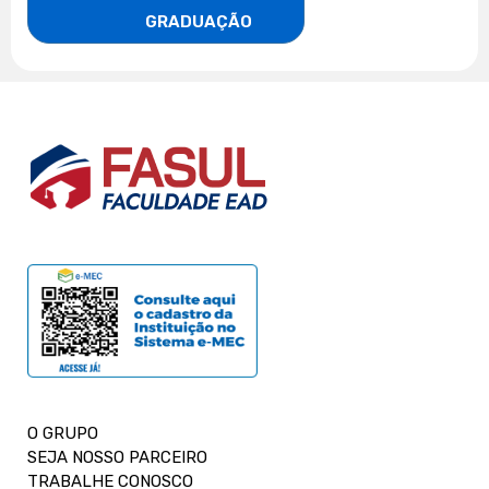
                    GRADUAÇÃO
O GRUPO
SEJA NOSSO PARCEIRO
TRABALHE CONOSCO