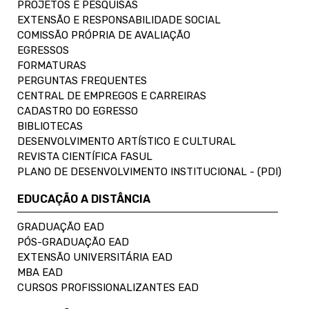
PROJETOS E PESQUISAS
EXTENSÃO E RESPONSABILIDADE SOCIAL
COMISSÃO PRÓPRIA DE AVALIAÇÃO
EGRESSOS
FORMATURAS
PERGUNTAS FREQUENTES
CENTRAL DE EMPREGOS E CARREIRAS
CADASTRO DO EGRESSO
BIBLIOTECAS
DESENVOLVIMENTO ARTÍSTICO E CULTURAL
REVISTA CIENTÍFICA FASUL
PLANO DE DESENVOLVIMENTO INSTITUCIONAL - (PDI)
EDUCAÇÃO A DISTÂNCIA
GRADUAÇÃO EAD
PÓS-GRADUAÇÃO EAD
EXTENSÃO UNIVERSITÁRIA EAD
MBA EAD
CURSOS PROFISSIONALIZANTES EAD