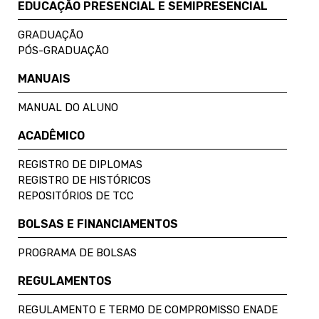
EDUCAÇÃO PRESENCIAL E SEMIPRESENCIAL
GRADUAÇÃO
PÓS-GRADUAÇÃO
MANUAIS
MANUAL DO ALUNO
ACADÊMICO
REGISTRO DE DIPLOMAS
REGISTRO DE HISTÓRICOS
REPOSITÓRIOS DE TCC
BOLSAS E FINANCIAMENTOS
PROGRAMA DE BOLSAS
REGULAMENTOS
REGULAMENTO E TERMO DE COMPROMISSO ENADE