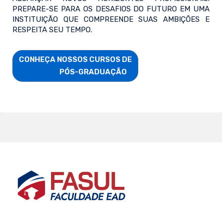
PREPARE-SE PARA OS DESAFIOS DO FUTURO EM UMA
INSTITUIÇÃO QUE COMPREENDE SUAS AMBIÇÕES E
RESPEITA SEU TEMPO.
CONHEÇA NOSSOS CURSOS DE

                        PÓS-GRADUAÇÃO