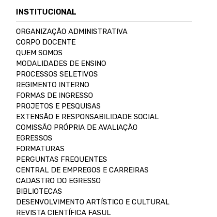
INSTITUCIONAL
ORGANIZAÇÃO ADMINISTRATIVA
CORPO DOCENTE
QUEM SOMOS
MODALIDADES DE ENSINO
PROCESSOS SELETIVOS
REGIMENTO INTERNO
FORMAS DE INGRESSO
PROJETOS E PESQUISAS
EXTENSÃO E RESPONSABILIDADE SOCIAL
COMISSÃO PRÓPRIA DE AVALIAÇÃO
EGRESSOS
FORMATURAS
PERGUNTAS FREQUENTES
CENTRAL DE EMPREGOS E CARREIRAS
CADASTRO DO EGRESSO
BIBLIOTECAS
DESENVOLVIMENTO ARTÍSTICO E CULTURAL
REVISTA CIENTÍFICA FASUL