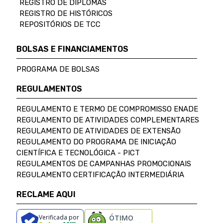
REGISTRO DE DIPLOMAS
REGISTRO DE HISTÓRICOS
REPOSITÓRIOS DE TCC
BOLSAS E FINANCIAMENTOS
PROGRAMA DE BOLSAS
REGULAMENTOS
REGULAMENTO E TERMO DE COMPROMISSO ENADE
REGULAMENTO DE ATIVIDADES COMPLEMENTARES
REGULAMENTO DE ATIVIDADES DE EXTENSÃO
REGULAMENTO DO PROGRAMA DE INICIAÇÃO
CIENTÍFICA E TECNOLÓGICA - PICT
REGULAMENTOS DE CAMPANHAS PROMOCIONAIS
REGULAMENTO CERTIFICAÇÃO INTERMEDIÁRIA
RECLAME AQUI
Verificada por
ÓTIMO