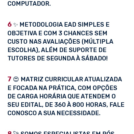
COMPUTADOR.
6
✨ METODOLOGIA EAD SIMPLES E
OBJETIVA E COM 3 CHANCES SEM
CUSTO NAS AVALIAÇÕES (MÚLTIPLA
ESCOLHA), ALÉM DE SUPORTE DE
TUTORES DE SEGUNDA À SÁBADO!
7
😍 MATRIZ CURRICULAR ATUALIZADA
E FOCADA NA PRÁTICA, COM OPÇÕES
DE CARGA HORÁRIA QUE ATENDEM O
SEU EDITAL, DE 360 À 800 HORAS, FALE
CONOSCO A SUA NECESSIDADE.
8