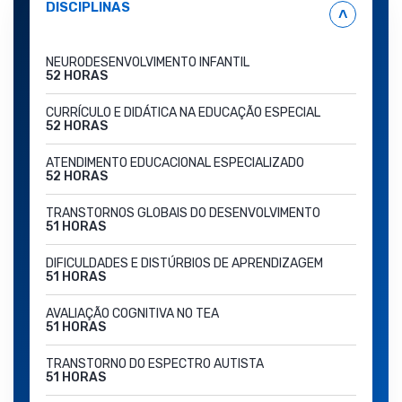
DISCIPLINAS
˄
NEURODESENVOLVIMENTO INFANTIL
52 HORAS
CURRÍCULO E DIDÁTICA NA EDUCAÇÃO ESPECIAL
52 HORAS
ATENDIMENTO EDUCACIONAL ESPECIALIZADO
52 HORAS
TRANSTORNOS GLOBAIS DO DESENVOLVIMENTO
51 HORAS
DIFICULDADES E DISTÚRBIOS DE APRENDIZAGEM
51 HORAS
AVALIAÇÃO COGNITIVA NO TEA
51 HORAS
TRANSTORNO DO ESPECTRO AUTISTA
51 HORAS