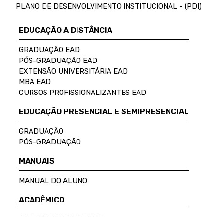
PLANO DE DESENVOLVIMENTO INSTITUCIONAL - (PDI)
EDUCAÇÃO A DISTÂNCIA
GRADUAÇÃO EAD
PÓS-GRADUAÇÃO EAD
EXTENSÃO UNIVERSITÁRIA EAD
MBA EAD
CURSOS PROFISSIONALIZANTES EAD
EDUCAÇÃO PRESENCIAL E SEMIPRESENCIAL
GRADUAÇÃO
PÓS-GRADUAÇÃO
MANUAIS
MANUAL DO ALUNO
ACADÊMICO