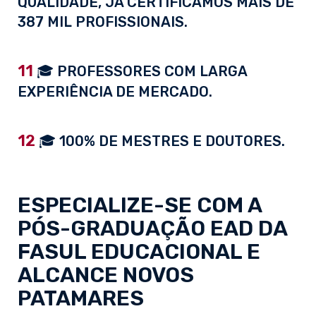
QUALIDADE, JÁ CERTIFICAMOS MAIS DE
387 MIL PROFISSIONAIS.
11
🎓 PROFESSORES COM LARGA
EXPERIÊNCIA DE MERCADO.
12
🎓 100% DE MESTRES E DOUTORES.
ESPECIALIZE-SE COM A
PÓS-GRADUAÇÃO EAD
DA
FASUL EDUCACIONAL E
ALCANCE NOVOS
PATAMARES