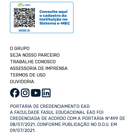
O GRUPO
SEJA NOSSO PARCEIRO
TRABALHE CONOSCO
ASSESSORIA DE IMPRENSA
TERMOS DE USO
OUVIDORIA
PORTARIA DE CREDENCIAMENTO EAD:
A FACULDADE FASUL EDUCACIONAL EAD FOI
CREDENCIADA DE ACORDO COM A PORTARIA Nº499 DE
08/07/2021, CONFORME PUBLICAÇÃO NO D.O.U. EM
09/07/2021.