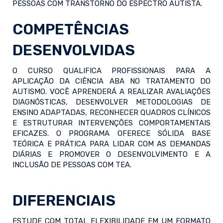
PESSOAS COM TRANSTORNO DO ESPECTRO AUTISTA.
COMPETÊNCIAS
DESENVOLVIDAS
O CURSO QUALIFICA PROFISSIONAIS PARA A
APLICAÇÃO DA CIÊNCIA ABA NO TRATAMENTO DO
AUTISMO. VOCÊ APRENDERÁ A REALIZAR AVALIAÇÕES
DIAGNÓSTICAS, DESENVOLVER METODOLOGIAS DE
ENSINO ADAPTADAS, RECONHECER QUADROS CLÍNICOS
E ESTRUTURAR INTERVENÇÕES COMPORTAMENTAIS
EFICAZES. O PROGRAMA OFERECE SÓLIDA BASE
TEÓRICA E PRÁTICA PARA LIDAR COM AS DEMANDAS
DIÁRIAS E PROMOVER O DESENVOLVIMENTO E A
INCLUSÃO DE PESSOAS COM TEA.
DIFERENCIAIS
ESTUDE COM TOTAL FLEXIBILIDADE EM UM FORMATO