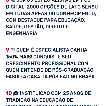
🚀 SOMOS ESPECIALISTAS EM PÓS
DIGITAL, 2000 OPÇÕES DE LATO SENSU
EM TODAS ÁREAS DO CONHECIMENTO,
COM DESTAQUE PARA EDUCAÇÃO,
SAÚDE, GESTÃO, DIREITO E
ENGENHARIA.
9
🤑 QUEM É ESPECIALISTA GANHA
150% MAIS! CONQUISTE SEU
CRESCIMENTO PROFISSIONAL COM
QUEM ENTENDE DE PÓS-GRADUAÇÃO.
FASUL: A CASA DA PÓS EAD NO BRASIL.
10
🎓 INSTITUIÇÃO COM 25 ANOS DE
TRADIÇÃO NA EDUCAÇÃO DE