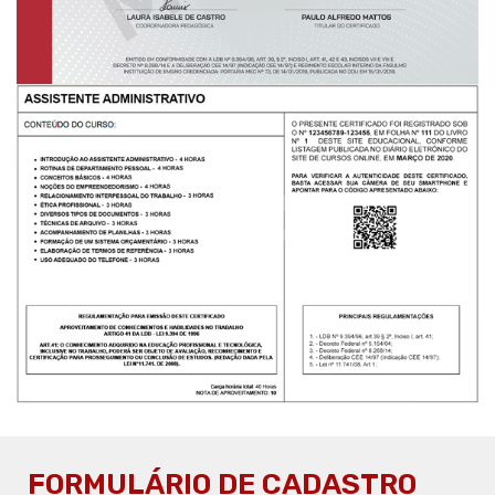
FORMULÁRIO DE CADASTRO