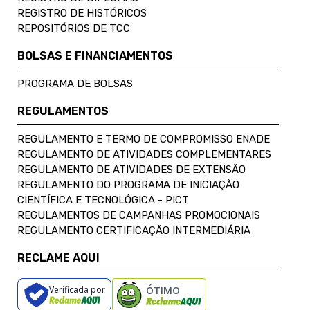
REGISTRO DE HISTÓRICOS
REPOSITÓRIOS DE TCC
BOLSAS E FINANCIAMENTOS
PROGRAMA DE BOLSAS
REGULAMENTOS
REGULAMENTO E TERMO DE COMPROMISSO ENADE
REGULAMENTO DE ATIVIDADES COMPLEMENTARES
REGULAMENTO DE ATIVIDADES DE EXTENSÃO
REGULAMENTO DO PROGRAMA DE INICIAÇÃO
CIENTÍFICA E TECNOLÓGICA - PICT
REGULAMENTOS DE CAMPANHAS PROMOCIONAIS
REGULAMENTO CERTIFICAÇÃO INTERMEDIÁRIA
RECLAME AQUI
Verificada por
ÓTIMO