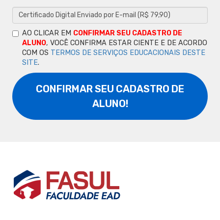
AO CLICAR EM
CONFIRMAR SEU CADASTRO DE
ALUNO
, VOCÊ CONFIRMA ESTAR CIENTE E DE ACORDO
COM OS
TERMOS DE SERVIÇOS EDUCACIONAIS DESTE
SITE
.
CONFIRMAR SEU CADASTRO DE
ALUNO!