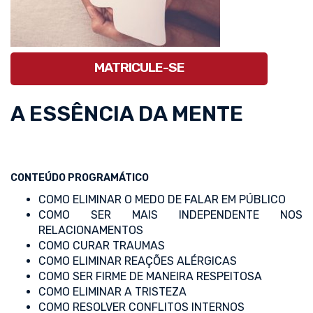
MATRICULE-SE
A ESSÊNCIA DA MENTE
CONTEÚDO PROGRAMÁTICO
COMO ELIMINAR O MEDO DE FALAR EM PÚBLICO
COMO SER MAIS INDEPENDENTE NOS
RELACIONAMENTOS
COMO CURAR TRAUMAS
COMO ELIMINAR REAÇÕES ALÉRGICAS
COMO SER FIRME DE MANEIRA RESPEITOSA
COMO ELIMINAR A TRISTEZA
COMO RESOLVER CONFLITOS INTERNOS