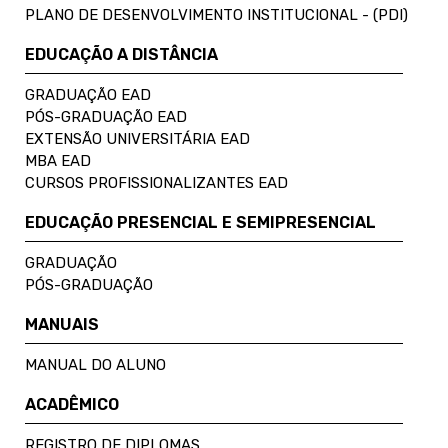
PLANO DE DESENVOLVIMENTO INSTITUCIONAL - (PDI)
EDUCAÇÃO A DISTÂNCIA
GRADUAÇÃO EAD
PÓS-GRADUAÇÃO EAD
EXTENSÃO UNIVERSITÁRIA EAD
MBA EAD
CURSOS PROFISSIONALIZANTES EAD
EDUCAÇÃO PRESENCIAL E SEMIPRESENCIAL
GRADUAÇÃO
PÓS-GRADUAÇÃO
MANUAIS
MANUAL DO ALUNO
ACADÊMICO
REGISTRO DE DIPLOMAS