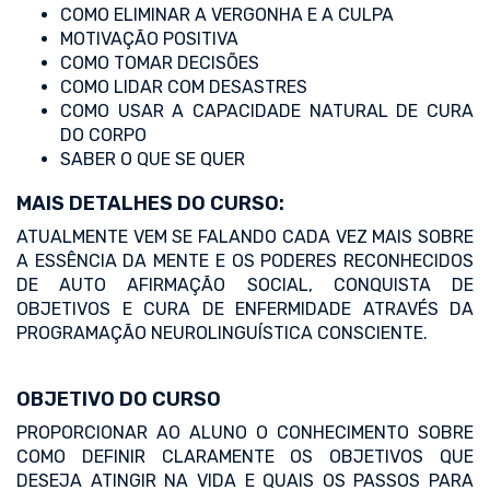
COMO ELIMINAR A VERGONHA E A CULPA
MOTIVAÇÃO POSITIVA
COMO TOMAR DECISÕES
COMO LIDAR COM DESASTRES
COMO USAR A CAPACIDADE NATURAL DE CURA
DO CORPO
SABER O QUE SE QUER
MAIS DETALHES DO CURSO:
ATUALMENTE VEM SE FALANDO CADA VEZ MAIS SOBRE
A ESSÊNCIA DA MENTE E OS PODERES RECONHECIDOS
DE AUTO AFIRMAÇÃO SOCIAL, CONQUISTA DE
OBJETIVOS E CURA DE ENFERMIDADE ATRAVÉS DA
PROGRAMAÇÃO NEUROLINGUÍSTICA CONSCIENTE.
OBJETIVO DO CURSO
PROPORCIONAR AO ALUNO O CONHECIMENTO SOBRE
COMO DEFINIR CLARAMENTE OS OBJETIVOS QUE
DESEJA ATINGIR NA VIDA E QUAIS OS PASSOS PARA