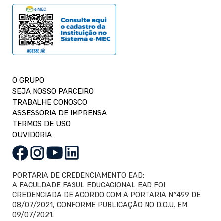
O GRUPO
SEJA NOSSO PARCEIRO
TRABALHE CONOSCO
ASSESSORIA DE IMPRENSA
TERMOS DE USO
OUVIDORIA
PORTARIA DE CREDENCIAMENTO EAD:
A FACULDADE FASUL EDUCACIONAL EAD FOI
CREDENCIADA DE ACORDO COM A PORTARIA Nº499 DE
08/07/2021, CONFORME PUBLICAÇÃO NO D.O.U. EM
09/07/2021.