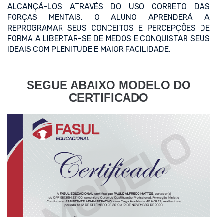
ALCANÇÁ-LOS ATRAVÉS DO USO CORRETO DAS
FORÇAS MENTAIS. O ALUNO APRENDERÁ A
REPROGRAMAR SEUS CONCEITOS E PERCEPÇÕES DE
FORMA A LIBERTAR-SE DE MEDOS E CONQUISTAR SEUS
IDEAIS COM PLENITUDE E MAIOR FACILIDADE.
SEGUE ABAIXO MODELO DO
CERTIFICADO