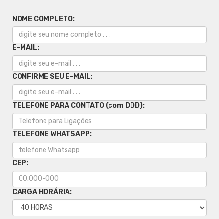
NOME COMPLETO:
E-MAIL:
CONFIRME SEU E-MAIL:
TELEFONE PARA CONTATO (com DDD):
TELEFONE WHATSAPP:
CEP:
CARGA HORÁRIA: