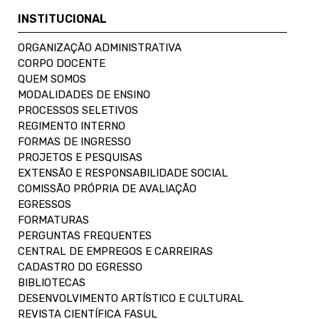
INSTITUCIONAL
ORGANIZAÇÃO ADMINISTRATIVA
CORPO DOCENTE
QUEM SOMOS
MODALIDADES DE ENSINO
PROCESSOS SELETIVOS
REGIMENTO INTERNO
FORMAS DE INGRESSO
PROJETOS E PESQUISAS
EXTENSÃO E RESPONSABILIDADE SOCIAL
COMISSÃO PRÓPRIA DE AVALIAÇÃO
EGRESSOS
FORMATURAS
PERGUNTAS FREQUENTES
CENTRAL DE EMPREGOS E CARREIRAS
CADASTRO DO EGRESSO
BIBLIOTECAS
DESENVOLVIMENTO ARTÍSTICO E CULTURAL
REVISTA CIENTÍFICA FASUL