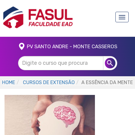
Toggle
naviga
PV SANTO ANDRE - MONTE CASSEROS
HOME
CURSOS DE EXTENSÃO
A ESSÊNCIA DA MENTE