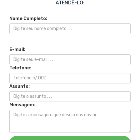
ATENDÊ-LO:
Nome Completo:
E-mail:
Telefone:
Assunto:
Mensagem: