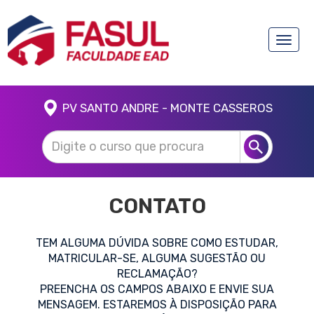
Toggle
naviga
PV SANTO ANDRE - MONTE CASSEROS
CONTATO
TEM ALGUMA DÚVIDA SOBRE COMO ESTUDAR,
MATRICULAR-SE, ALGUMA SUGESTÃO OU
RECLAMAÇÃO?
PREENCHA OS CAMPOS ABAIXO E ENVIE SUA
MENSAGEM. ESTAREMOS À DISPOSIÇÃO PARA