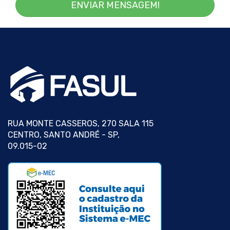
ENVIAR MENSAGEM!
RUA MONTE CASSEROS, 270 SALA 115
CENTRO, SANTO ANDRÉ - SP,
09.015-02