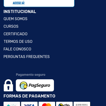
INSTITUCIONAL
QUEM SOMOS
CURSOS
CERTIFICADO
TERMOS DE USO
FALE CONOSCO
PERGUNTAS FREQUENTES
FORMAS DE PAGAMENTO